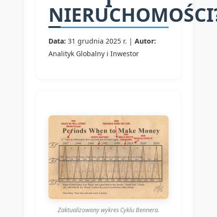
NIERUCHOMOŚCI
Data:
31 grudnia 2025 r. |
Autor:
Analityk Globalny i Inwestor
Zaktualizowany wykres Cyklu Bennera.