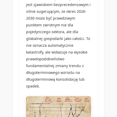
jest zjawiskiem bezprecedensowym i
silnie sugerującym, że okres 2026-
2030 może być prawdziwym
punktem zwrotnym nie dla
pojedynczego sektora, ale dla
globalnej gospodarki jako całości. To
nie oznacza automatycznie
katastrofy, ale wskazuje na wysokie
prawdopodobieństwo
fundamentalnej zmiany trendu z
długoterminowego wzrostu na
długoterminową konsolidację lub
spadek.