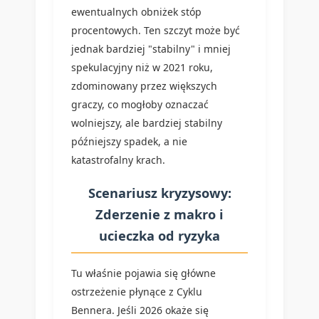
ewentualnych obniżek stóp
procentowych. Ten szczyt może być
jednak bardziej "stabilny" i mniej
spekulacyjny niż w 2021 roku,
zdominowany przez większych
graczy, co mogłoby oznaczać
wolniejszy, ale bardziej stabilny
późniejszy spadek, a nie
katastrofalny krach.
Scenariusz kryzysowy:
Zderzenie z makro i
ucieczka od ryzyka
Tu właśnie pojawia się główne
ostrzeżenie płynące z Cyklu
Bennera. Jeśli 2026 okaże się