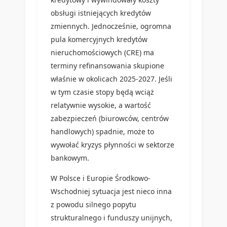
obsługi istniejących kredytów
zmiennych. Jednocześnie, ogromna
pula komercyjnych kredytów
nieruchomościowych (CRE) ma
terminy refinansowania skupione
właśnie w okolicach 2025-2027. Jeśli
w tym czasie stopy będą wciąż
relatywnie wysokie, a wartość
zabezpieczeń (biurowców, centrów
handlowych) spadnie, może to
wywołać kryzys płynności w sektorze
bankowym.
W Polsce i Europie Środkowo-
Wschodniej sytuacja jest nieco inna
z powodu silnego popytu
strukturalnego i funduszy unijnych,