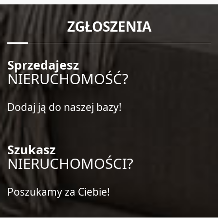
ZGŁOSZENIA
Sprzedajesz
NIERUCHOMOŚĆ?
Dodaj ją do naszej bazy!
Szukasz
NIERUCHOMOŚCI?
Poszukamy za Ciebie!