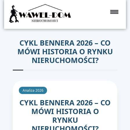
CYKL BENNERA 2026 – CO
MÓWI HISTORIA O RYNKU
NIERUCHOMOŚCI?
Analiza 2026
CYKL BENNERA 2026 – CO
MÓWI HISTORIA O
RYNKU
NIERUCHOMOŚCI?