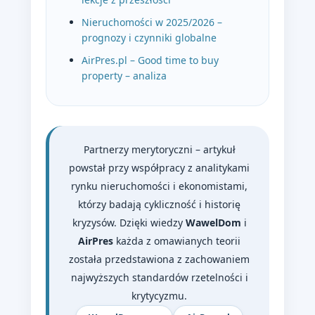
Nieruchomości w 2025/2026 –
prognozy i czynniki globalne
AirPres.pl – Good time to buy
property – analiza
Partnerzy merytoryczni – artykuł
powstał przy współpracy z analitykami
rynku nieruchomości i ekonomistami,
którzy badają cykliczność i historię
kryzysów. Dzięki wiedzy
WawelDom
i
AirPres
każda z omawianych teorii
została przedstawiona z zachowaniem
najwyższych standardów rzetelności i
krytycyzmu.