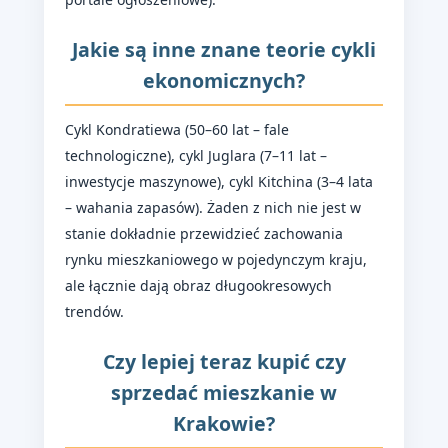
Jakie są inne znane teorie cykli
ekonomicznych?
Cykl Kondratiewa (50–60 lat – fale
technologiczne), cykl Juglara (7–11 lat –
inwestycje maszynowe), cykl Kitchina (3–4 lata
– wahania zapasów). Żaden z nich nie jest w
stanie dokładnie przewidzieć zachowania
rynku mieszkaniowego w pojedynczym kraju,
ale łącznie dają obraz długookresowych
trendów.
Czy lepiej teraz kupić czy
sprzedać mieszkanie w
Krakowie?