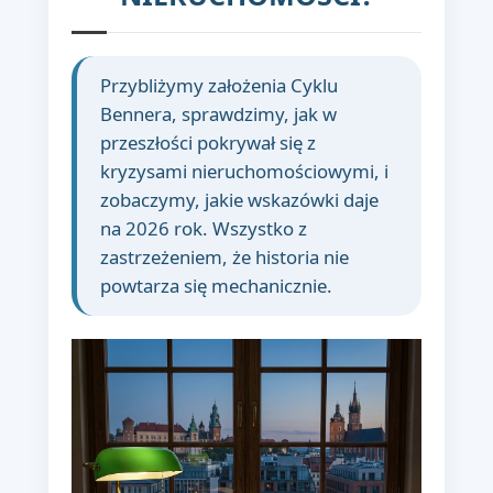
Przybliżymy założenia Cyklu
Bennera, sprawdzimy, jak w
przeszłości pokrywał się z
kryzysami nieruchomościowymi, i
zobaczymy, jakie wskazówki daje
na 2026 rok. Wszystko z
zastrzeżeniem, że historia nie
powtarza się mechanicznie.