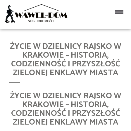
ŻYCIE W DZIELNICY RAJSKO W
KRAKOWIE – HISTORIA,
CODZIENNOŚĆ I PRZYSZŁOŚĆ
ZIELONEJ ENKLAWY MIASTA
ŻYCIE W DZIELNICY RAJSKO W
KRAKOWIE – HISTORIA,
CODZIENNOŚĆ I PRZYSZŁOŚĆ
ZIELONEJ ENKLAWY MIASTA