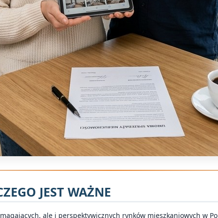
CZEGO JEST WAŻNE
ymagających, ale i perspektywicznych rynków mieszkaniowych w Po