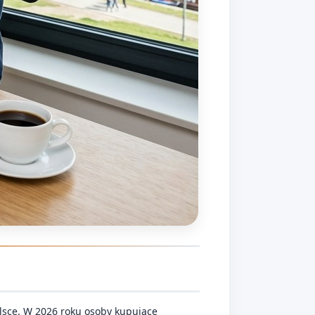
lsce. W 2026 roku osoby kupujące