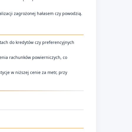
lizacji zagrożonej hałasem czy powodzią.
tach do kredytów czy preferencyjnych
.
enia rachunków powierniczych, co
tycje w niższej cenie za metr, przy