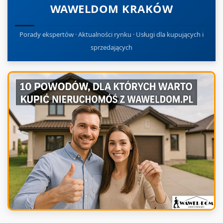
WAWELDOM KRAKÓW
Porady ekspertów · Aktualności rynku · Usługi dla kupujących i
sprzedających