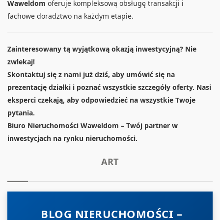
Waweldom
oferuje kompleksową obsługę transakcji i
fachowe doradztwo na każdym etapie.
Zainteresowany tą wyjątkową okazją inwestycyjną? Nie
zwlekaj!
Skontaktuj się z nami już dziś, aby umówić się na
prezentację działki i poznać wszystkie szczegóły oferty. Nasi
eksperci czekają, aby odpowiedzieć na wszystkie Twoje
pytania.
Biuro Nieruchomości Waweldom – Twój partner w
inwestycjach na rynku nieruchomości.
ART
BLOG NIERUCHOMOŚCI –