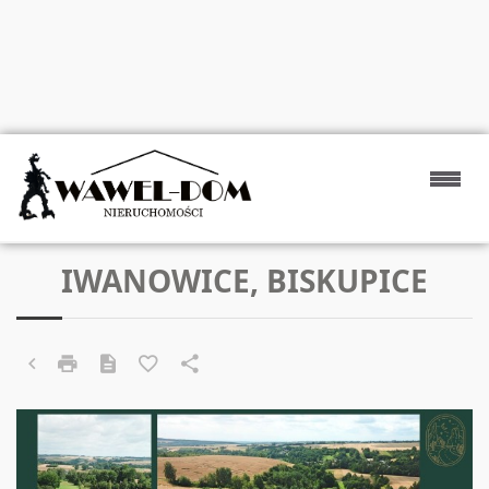
IWANOWICE, BISKUPICE