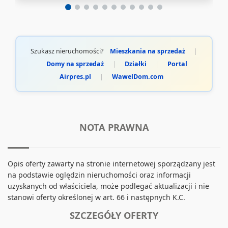
Szukasz nieruchomości?
Mieszkania na sprzedaż
|
Domy na sprzedaż
|
Działki
|
Portal
Airpres.pl
|
WawelDom.com
NOTA PRAWNA
Opis oferty zawarty na stronie internetowej sporządzany jest
na podstawie oględzin nieruchomości oraz informacji
uzyskanych od właściciela, może podlegać aktualizacji i nie
stanowi oferty określonej w art. 66 i następnych K.C.
SZCZEGÓŁY OFERTY