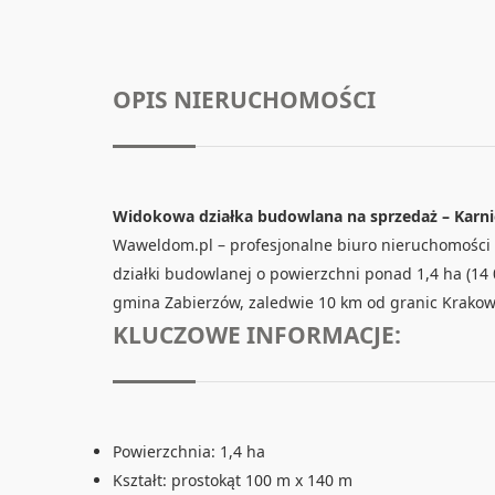
OPIS NIERUCHOMOŚCI
Widokowa działka budowlana na sprzedaż – Karn
Waweldom.pl – profesjonalne biuro nieruchomości 
działki budowlanej o powierzchni ponad 1,4 ha (14
gmina Zabierzów, zaledwie 10 km od granic Krakow
KLUCZOWE INFORMACJE:
Powierzchnia: 1,4 ha
Kształt: prostokąt 100 m x 140 m