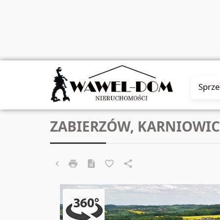
Sprz
ZABIERZÓW, KARNIOWIC