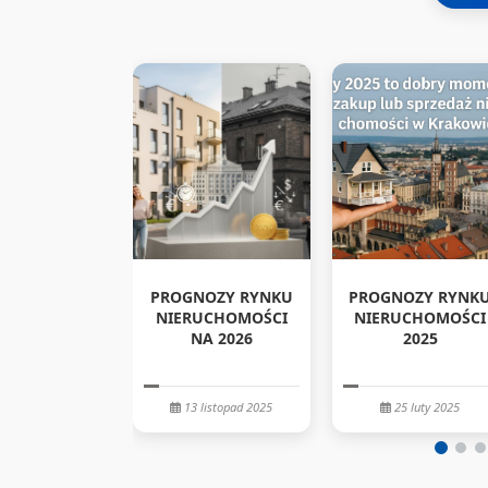
PROGNOZY RYNKU
PROGNOZY RYNK
NIERUCHOMOŚCI
NIERUCHOMOŚCI
NA 2026
2025
13 listopad 2025
25 luty 2025