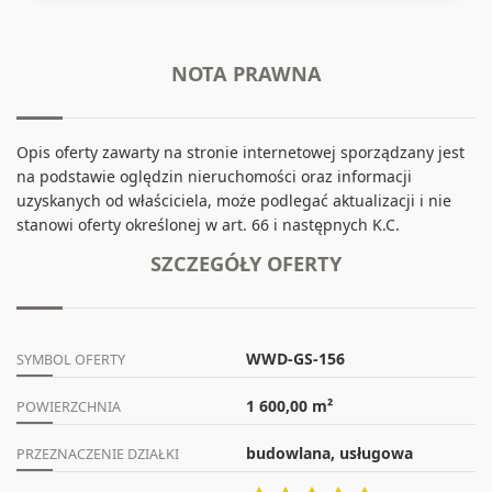
NOTA PRAWNA
Opis oferty zawarty na stronie internetowej sporządzany jest
na podstawie oględzin nieruchomości oraz informacji
uzyskanych od właściciela, może podlegać aktualizacji i nie
stanowi oferty określonej w art. 66 i następnych K.C.
SZCZEGÓŁY OFERTY
WWD-GS-156
SYMBOL OFERTY
1 600,00 m²
POWIERZCHNIA
budowlana, usługowa
PRZEZNACZENIE DZIAŁKI