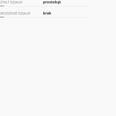
prostokąt
ZTAŁT DZIAŁKI
brak
GRODZENIE DZIAŁKI