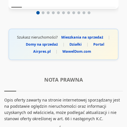
Szukasz nieruchomości?
Mieszkania na sprzedaż
|
Domy na sprzedaż
|
Działki
|
Portal
Airpres.pl
|
WawelDom.com
NOTA PRAWNA
Opis oferty zawarty na stronie internetowej sporządzany jest
na podstawie oględzin nieruchomości oraz informacji
uzyskanych od właściciela, może podlegać aktualizacji i nie
stanowi oferty określonej w art. 66 i następnych K.C.