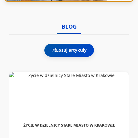
BLOG
Losuj artykuły
ŻYCIE W DZIELNICY STARE MIASTO W KRAKOWIE