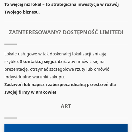
To więcej niż lokal – to strategiczna inwestycja w rozwój
Twojego biznesu.
ZAINTERESOWANY? DOSTĘPNOŚĆ LIMITED!
Lokale usługowe w tak doskonałej lokalizacji znikają
szybko.
Skontaktuj się już dziś
, aby umówić się na
prezentację, otrzymać szczegółowe rzuty lub omówić
indywidualne warunki zakupu.
Zadzwoń lub napisz i zabezpiecz idealną przestrzeń dla
swojej firmy w Krakowie!
ART