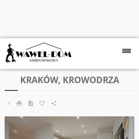
KRAKÓW, KROWODRZA