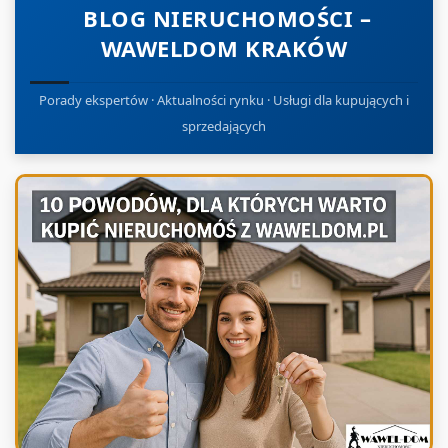
BLOG NIERUCHOMOŚCI –
WAWELDOM KRAKÓW
Porady ekspertów · Aktualności rynku · Usługi dla kupujących i
sprzedających