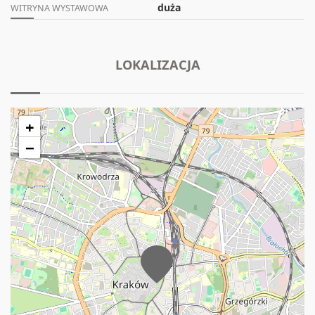
duża
WITRYNA WYSTAWOWA
LOKALIZACJA
+
−