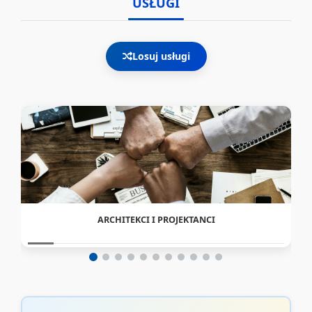
USŁUGI
Losuj usługi
ARCHITEKCI I PROJEKTANCI