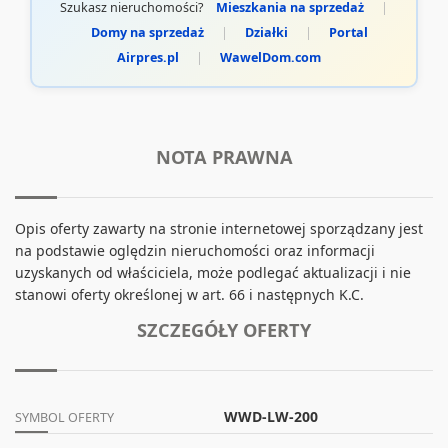
Szukasz nieruchomości?
Mieszkania na sprzedaż
|
Domy na sprzedaż
|
Działki
|
Portal
Airpres.pl
|
WawelDom.com
NOTA PRAWNA
Opis oferty zawarty na stronie internetowej sporządzany jest
na podstawie oględzin nieruchomości oraz informacji
uzyskanych od właściciela, może podlegać aktualizacji i nie
stanowi oferty określonej w art. 66 i następnych K.C.
SZCZEGÓŁY OFERTY
WWD-LW-200
SYMBOL OFERTY