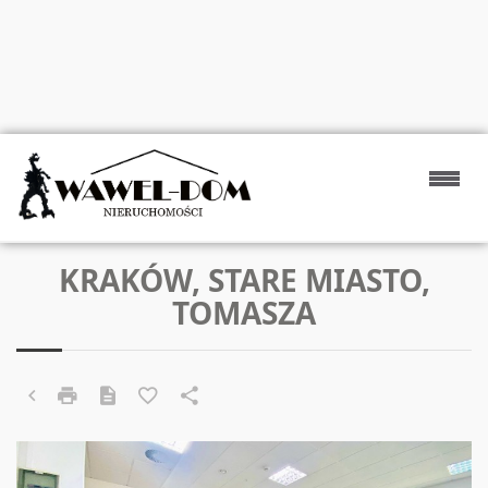
KRAKÓW, STARE MIASTO,
TOMASZA