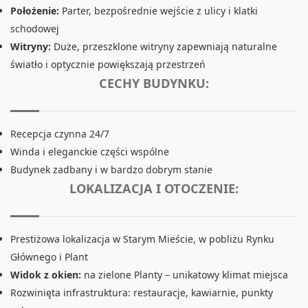
Położenie:
Parter, bezpośrednie wejście z ulicy i klatki
schodowej
Witryny:
Duże, przeszklone witryny zapewniają naturalne
światło i optycznie powiększają przestrzeń
CECHY BUDYNKU:
Recepcja czynna 24/7
Winda i eleganckie części wspólne
Budynek zadbany i w bardzo dobrym stanie
LOKALIZACJA I OTOCZENIE:
Prestiżowa lokalizacja w Starym Mieście, w pobliżu Rynku
Głównego i Plant
Widok z okien:
na zielone Planty – unikatowy klimat miejsca
Rozwinięta infrastruktura: restauracje, kawiarnie, punkty