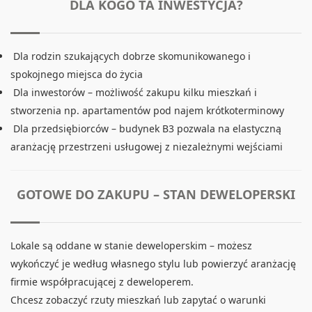
DLA KOGO TA INWESTYCJA?
Dla rodzin szukających dobrze skomunikowanego i
spokojnego miejsca do życia
Dla inwestorów – możliwość zakupu kilku mieszkań i
stworzenia np. apartamentów pod najem krótkoterminowy
Dla przedsiębiorców – budynek B3 pozwala na elastyczną
aranżację przestrzeni usługowej z niezależnymi wejściami
GOTOWE DO ZAKUPU – STAN DEWELOPERSKI
Lokale są oddane w stanie deweloperskim – możesz
wykończyć je według własnego stylu lub powierzyć aranżację
firmie współpracującej z deweloperem.
Chcesz zobaczyć rzuty mieszkań lub zapytać o warunki