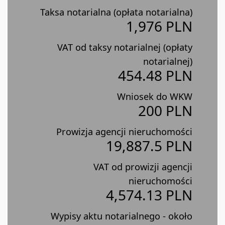
Taksa notarialna (opłata notarialna)
1,976 PLN
VAT od taksy notarialnej (opłaty
notarialnej)
454.48 PLN
Wniosek do WKW
200 PLN
Prowizja agencji nieruchomości
19,887.5 PLN
VAT od prowizji agencji
nieruchomości
4,574.13 PLN
Wypisy aktu notarialnego - około