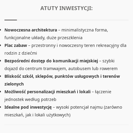
ATUTY INWESTYCJI:
Nowoczesna architektura
– minimalistyczna forma,
funkcjonalne układy, duże przeszklenia
Plac zabaw
– przestronny i nowoczesny teren rekreacyjny dla
rodzin z dziećmi
Bezpośredni dostęp do komunikacji miejskiej
– szybki
dojazd do centrum tramwajem, autobusem lub rowerem
Bliskość szkół, sklepów, punktów usługowych i terenów
zielonych
Możliwość personalizacji mieszkań i lokali
– łączenie
jednostek według potrzeb
Idealne pod inwestycję
– wysoki potencjał najmu (zarówno
mieszkań, jak i lokali użytkowych)