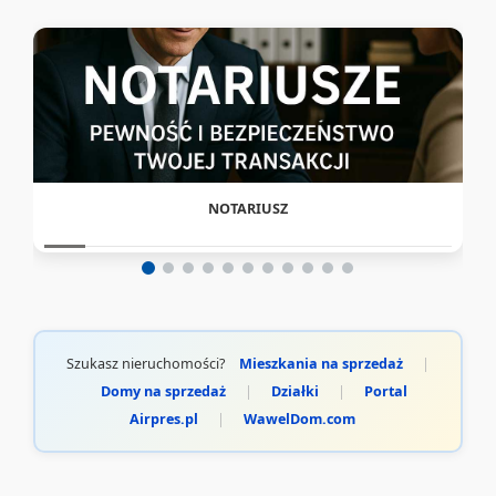
NOTARIUSZ
Szukasz nieruchomości?
Mieszkania na sprzedaż
|
Domy na sprzedaż
|
Działki
|
Portal
Airpres.pl
|
WawelDom.com