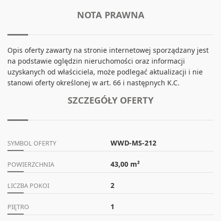
NOTA PRAWNA
Opis oferty zawarty na stronie internetowej sporządzany jest
na podstawie oględzin nieruchomości oraz informacji
uzyskanych od właściciela, może podlegać aktualizacji i nie
stanowi oferty określonej w art. 66 i następnych K.C.
SZCZEGÓŁY OFERTY
WWD-MS-212
SYMBOL OFERTY
43,00 m²
POWIERZCHNIA
2
LICZBA POKOI
1
PIĘTRO