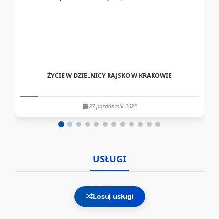
ŻYCIE W DZIELNICY RAJSKO W KRAKOWIE
27 październik 2025
USŁUGI
Losuj usługi