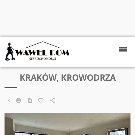
KRAKÓW, KROWODRZA