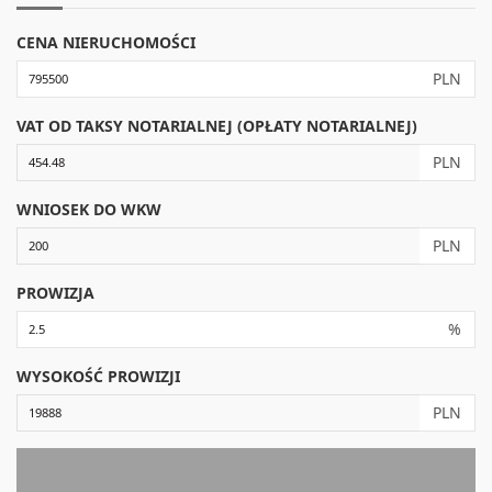
CENA NIERUCHOMOŚCI
PLN
VAT OD TAKSY NOTARIALNEJ (OPŁATY NOTARIALNEJ)
PLN
WNIOSEK DO WKW
PLN
PROWIZJA
%
WYSOKOŚĆ PROWIZJI
PLN