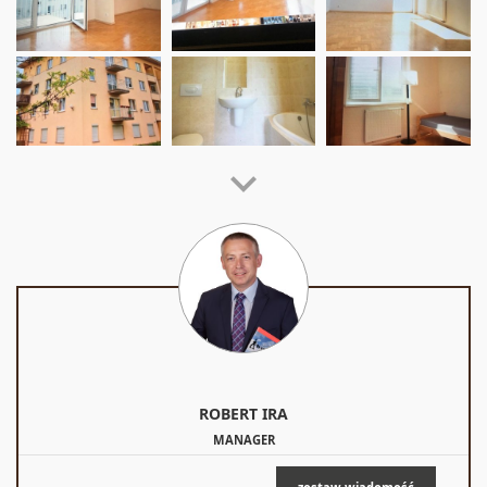
ROBERT
IRA
MANAGER