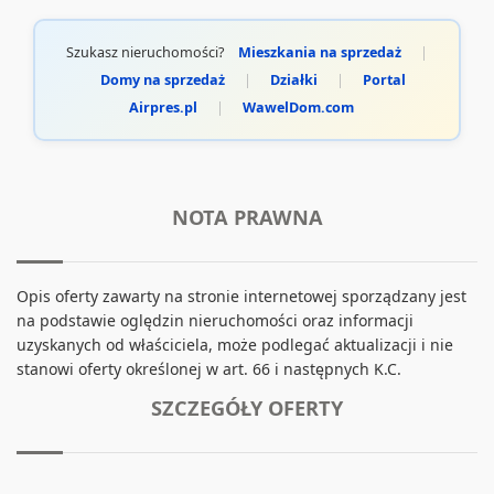
Szukasz nieruchomości?
Mieszkania na sprzedaż
|
Domy na sprzedaż
|
Działki
|
Portal
Airpres.pl
|
WawelDom.com
NOTA PRAWNA
Opis oferty zawarty na stronie internetowej sporządzany jest
na podstawie oględzin nieruchomości oraz informacji
uzyskanych od właściciela, może podlegać aktualizacji i nie
stanowi oferty określonej w art. 66 i następnych K.C.
SZCZEGÓŁY OFERTY