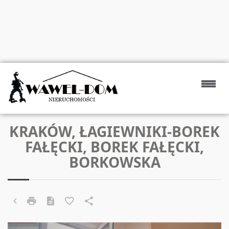
KRAKÓW, ŁAGIEWNIKI-BOREK
FAŁĘCKI, BOREK FAŁĘCKI,
BORKOWSKA