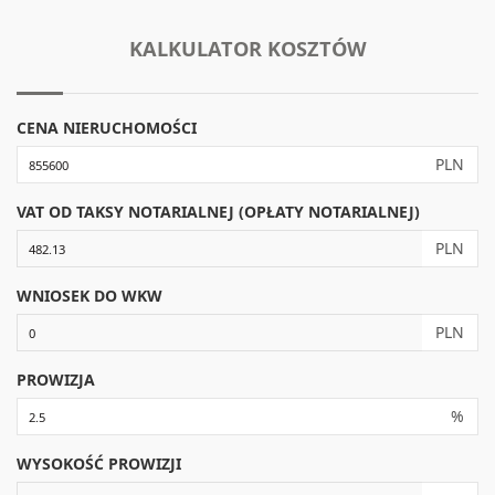
KALKULATOR KOSZTÓW
CENA NIERUCHOMOŚCI
PLN
VAT OD TAKSY NOTARIALNEJ (OPŁATY NOTARIALNEJ)
PLN
WNIOSEK DO WKW
PLN
PROWIZJA
%
WYSOKOŚĆ PROWIZJI