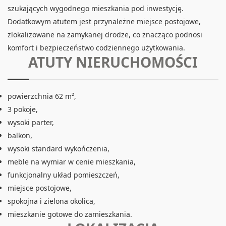
szukających wygodnego mieszkania pod inwestycję.
Dodatkowym atutem jest przynależne miejsce postojowe,
zlokalizowane na zamykanej drodze, co znacząco podnosi
komfort i bezpieczeństwo codziennego użytkowania.
ATUTY NIERUCHOMOŚCI
powierzchnia 62 m²,
3 pokoje,
wysoki parter,
balkon,
wysoki standard wykończenia,
meble na wymiar w cenie mieszkania,
funkcjonalny układ pomieszczeń,
miejsce postojowe,
spokojna i zielona okolica,
mieszkanie gotowe do zamieszkania.