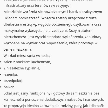
infrastruktury oraz terenów rekreacyjnych.
Mieszkanie wyróżnia się nowoczesnym i bardzo praktycznym
układem pomieszczeń. Wnętrza zostały urządzone z dużą
dbałością o estetykę, wygodę codziennego użytkowania oraz
maksymalne wykorzystanie przestrzeni. Dużym atutem
nieruchomości jest wysoki standard wykończenia, zabudowy
wykonane na wymiar oraz wyposażenie, które pozostaje w
cenie mieszkania.
W skład mieszkania wchodzą:
salon z aneksem kuchennym,
2 niezależne sypialnie,
łazienka,
przedpokój,
balkon.
Lokal jest jasny, funkcjonalny i gotowy do zamieszkania bez
konieczności ponoszenia dodatkowych nakładów finansowych.
To propozycja idealna zarówno dla rodziny, pary, jak i dla osób