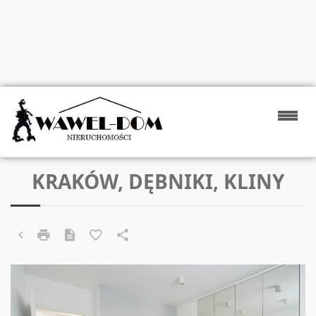
KRAKÓW, DĘBNIKI, KLINY