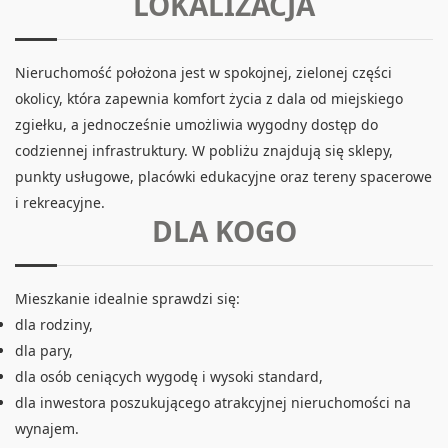
LOKALIZACJA
Nieruchomość położona jest w spokojnej, zielonej części
okolicy, która zapewnia komfort życia z dala od miejskiego
zgiełku, a jednocześnie umożliwia wygodny dostęp do
codziennej infrastruktury. W pobliżu znajdują się sklepy,
punkty usługowe, placówki edukacyjne oraz tereny spacerowe
i rekreacyjne.
DLA KOGO
Mieszkanie idealnie sprawdzi się:
dla rodziny,
dla pary,
dla osób ceniących wygodę i wysoki standard,
dla inwestora poszukującego atrakcyjnej nieruchomości na
wynajem.