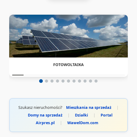
FOTOWOLTAIKA
Szukasz nieruchomości?
Mieszkania na sprzedaż
|
Domy na sprzedaż
|
Działki
|
Portal
Airpres.pl
|
WawelDom.com