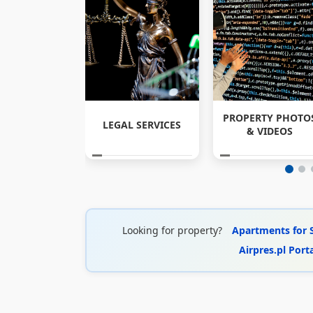
PROPERTY PHOTO
LEGAL SERVICES
& VIDEOS
Looking for property?
Apartments for 
Airpres.pl Port