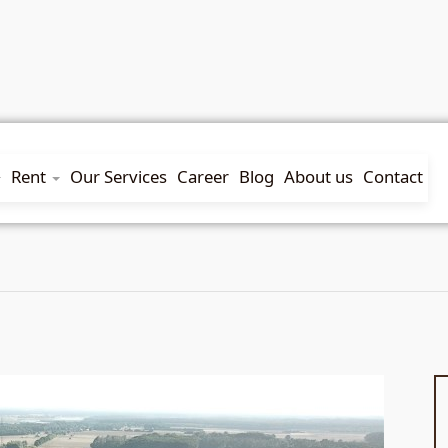
Rent
Our Services
Career
Blog
About us
Contact