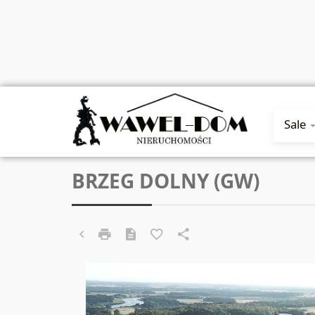
Sale
BRZEG DOLNY (GW)