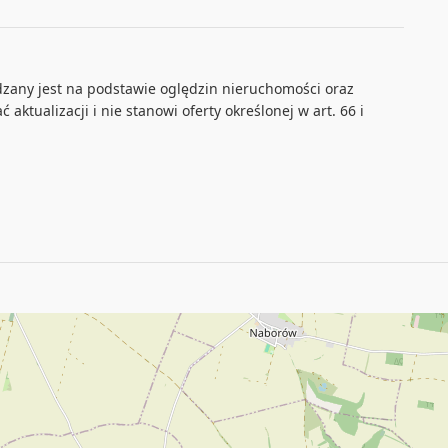
ądzany jest na podstawie oględzin nieruchomości oraz
aktualizacji i nie stanowi oferty określonej w art. 66 i